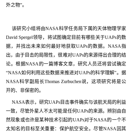
外之物”。
该研究小组将由NASA科学任务局下属的天体物理学家
David Spergel领导，将试图确定目前有哪些关于UAPs的数
据，并找出未来如何最好地获取UAPs的数据。NASA指
出，由于目击的局限性，很难对UAPs的来源得出合理的结
论。根据NASA的一篇博客文章，研究人员还将尝试确定
“NASA如何利用这些数据来推进对UAPs的科学理解”。据
NASA科学副局长Thomas Zurbuchen说，这项研究将是公
开的、非保密的。
NASA表示，研究UAPs目击事件确实与该航天局的利益
一致，尽管外星人不太可能是任何UAPs的来源。辨别由自
然现象或也许是某种技术引起的UAPs对于NASA的一个不
太知名的目标至关重要：保护航空安全。尽管NASA因其