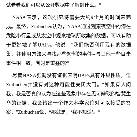
试看看我们可以从公开数据中了解到什么。”
NASA表示，这项研究将需要大约9个月的时间来完
成。最终，Zurbuchen认为，NASA通过观察夜空中的潜在
危险小行星或从太空中观察地球所收集的数据，可以有助
于更好地了解UAPs。他说：“我们能否利用现有的数据
集，并使用方法来寻找那些短暂的事件--与其他一些目击
事件相一致，有时是重叠的?”
尽管NASA强调没有证据表明UAPs具有外星性质，但
Zurbuchen并没有对这种可能性关闭大门。“如果有人问
我，我是否真的认为在这些现象中存在无可辩驳的智慧生
命的证据，我会给出一个作为科学家绝对可以接受的答
案，”Zurbuchen说，“那就是，‘我不知道’。”