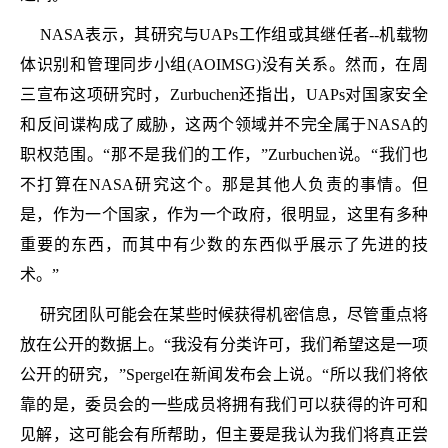
NASA表示，其研究与UAPs工作组或其继任者--机载物
体识别和管理同步小组(AOIMSG)没有关系。然而，在周
三宣布这项研究时，Zurbuchen还指出，UAPs对国家安全
和反间谍构成了威胁，这两个领域并不完全属于NASA的
职权范围。“那不是我们的工作，”Zurbuchen说。“我们也
不打算在NASA研究这个。那是其他人负责的事情。但
是，作为一个国家，作为一个政府，很明显，这里有多种
重要的东西，而其中有少数的东西似乎展示了先进的技
术。”
研究团队可能会在某些时候获得机密信息，尽管重点将
放在公开的数据上。“我没有分类许可，我们希望这是一项
公开的研究，”Spergel在新闻发布会上说。“所以我们将依
靠的是，委员会的一些成员将拥有我们可以获得的许可和
见解，这可能会有所帮助，但主要是我认为我们将真正尝